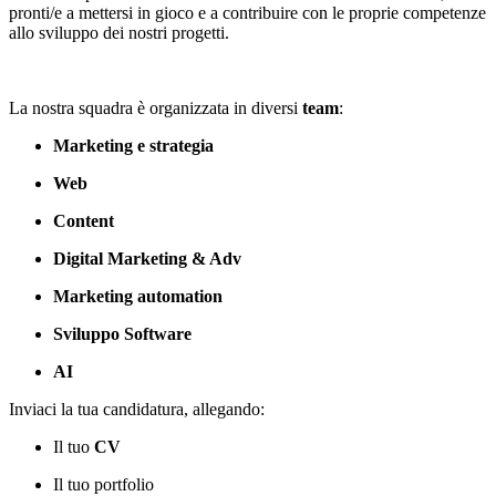
pronti/e a mettersi in gioco e a contribuire con le proprie competenze
allo sviluppo dei nostri progetti.
La nostra squadra è organizzata in diversi
team
:
Marketing e strategia
Web
Content
Digital Marketing & Adv
Marketing automation
Sviluppo Software
AI
Inviaci la tua candidatura, allegando:
Il tuo
CV
Il tuo portfolio